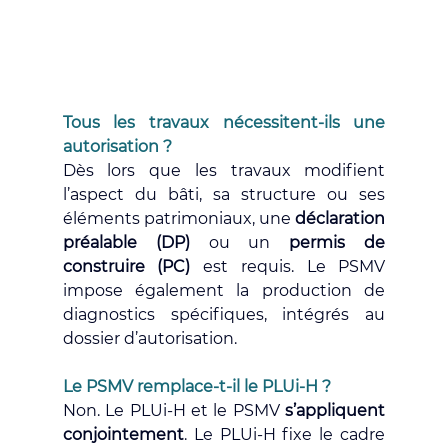
Tous les travaux nécessitent-ils une 
autorisation ?
Dès lors que les travaux modifient 
l’aspect du bâti, sa structure ou ses 
éléments patrimoniaux, une 
déclaration 
préalable (DP)
 ou un 
permis de 
construire (PC)
 est requis. Le PSMV 
impose également la production de 
diagnostics spécifiques, intégrés au 
dossier d’autorisation.
Le PSMV remplace-t-il le PLUi-H ?
Non. Le PLUi-H et le PSMV 
s’appliquent 
conjointement
. Le PLUi-H fixe le cadre 