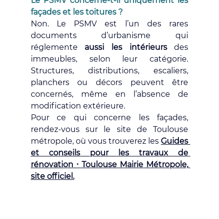
Le PSMV concerne-t-il uniquement les 
façades et les toitures ?
Non. Le PSMV est l’un des rares 
documents d’urbanisme qui 
réglemente 
aussi les intérieurs
 des 
immeubles, selon leur catégorie. 
Structures, distributions, escaliers, 
planchers ou décors peuvent être 
concernés, même en l’absence de 
modification extérieure.
Pour ce qui concerne les façades, 
rendez-vous sur le site de Toulouse 
métropole, où vous trouverez les
Guides 
et conseils pour les travaux de 
rénovation ⋅ Toulouse Mairie Métropole, 
site officiel.