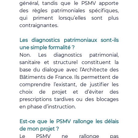
général, tandis que le PSMV apporte 
des règles patrimoniales spécifiques, 
qui priment lorsqu’elles sont plus 
contraignantes.
Les diagnostics patrimoniaux sont-ils 
une simple formalité ?
Non. Les diagnostics patrimonial, 
sanitaire et structurel constituent la 
base du dialogue avec l’Architecte des 
Bâtiments de France. Ils permettent de 
comprendre l’existant, de justifier les 
choix de projet et d’éviter des 
prescriptions tardives ou des blocages 
en phase d’instruction.
Est-ce que le PSMV rallonge les délais 
de mon projet ?
Le PSMV ne rallonge pas 