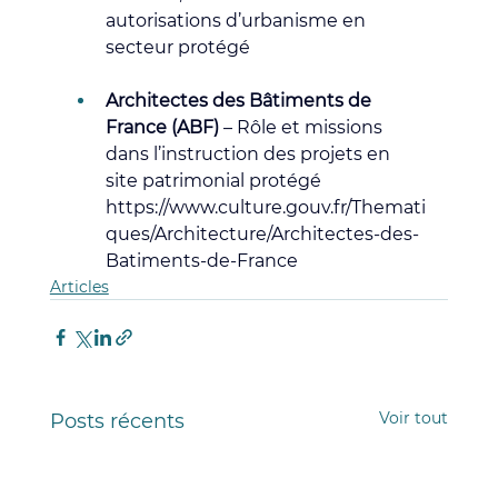
autorisations d’urbanisme en 
secteur protégé
Architectes des Bâtiments de 
France (ABF)
 – Rôle et missions 
dans l’instruction des projets en 
site patrimonial protégé
https://www.culture.gouv.fr/Themati
ques/Architecture/Architectes-des-
Batiments-de-France
Articles
Voir tout
Posts récents