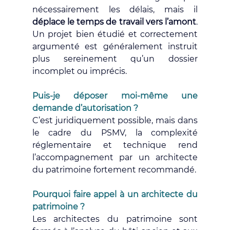
nécessairement les délais, mais il 
déplace le temps de travail vers l’amont
. 
Un projet bien étudié et correctement 
argumenté est généralement instruit 
plus sereinement qu’un dossier 
incomplet ou imprécis.
Puis-je déposer moi-même une 
demande d’autorisation ?
C’est juridiquement possible, mais dans 
le cadre du PSMV, la complexité 
réglementaire et technique rend 
l’accompagnement par un architecte 
du patrimoine fortement recommandé.
Pourquoi faire appel à un architecte du 
patrimoine ?
Les architectes du patrimoine sont 