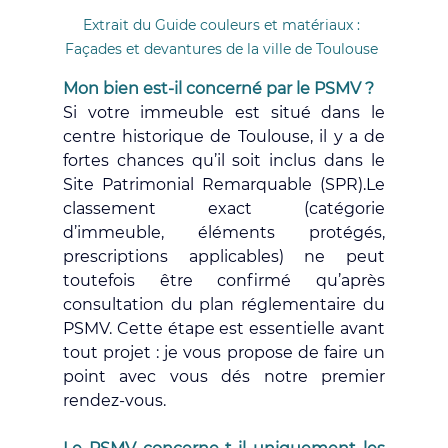
Extrait du Guide couleurs et matériaux : 
Façades et devantures de la ville de Toulouse 
Mon bien est-il concerné par le PSMV ?
Si votre immeuble est situé dans le 
centre historique de Toulouse, il y a de 
fortes chances qu’il soit inclus dans le 
Site Patrimonial Remarquable (SPR).Le 
classement exact (catégorie 
d’immeuble, éléments protégés, 
prescriptions applicables) ne peut 
toutefois être confirmé qu’après 
consultation du plan réglementaire du 
PSMV. Cette étape est essentielle avant 
tout projet : je vous propose de faire un 
point avec vous dés notre premier 
rendez-vous.