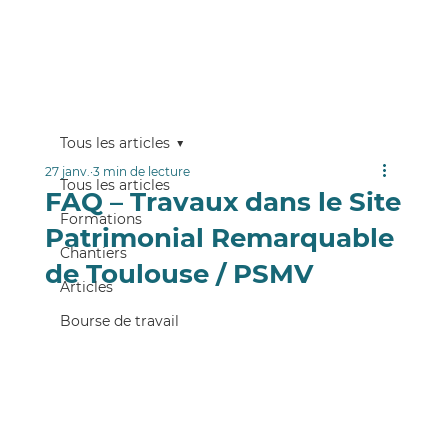
Tous les articles
27 janv.
3 min de lecture
Tous les articles
FAQ – Travaux dans le Site
Formations
Patrimonial Remarquable
Chantiers
de Toulouse / PSMV
Articles
Bourse de travail